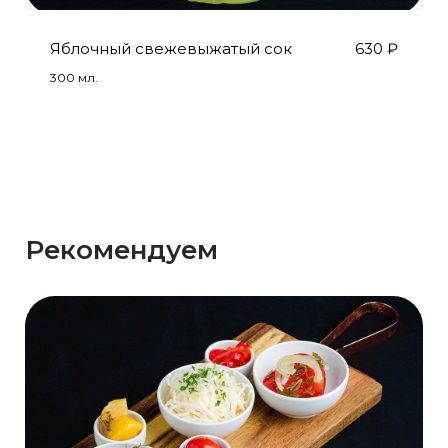
Яблочный свежевыжатый сок
630
₽
300 мл.
Рекомендуем