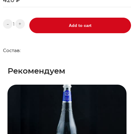
-
+
Add to cart
Состав:
Рекомендуем