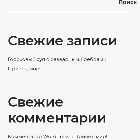
Поиск
Свежие записи
Гороховый суп с разварными ребрами
Привет, мир!
Свежие
комментарии
Комментатор WordPress
к
Привет, мир!